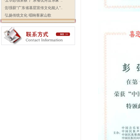
·
五华彭强荣获“广东省优秀音乐家”..
·
彭强获“广东省基层宣传文化能人”..
·
弘扬传统文化·唱响客家山歌