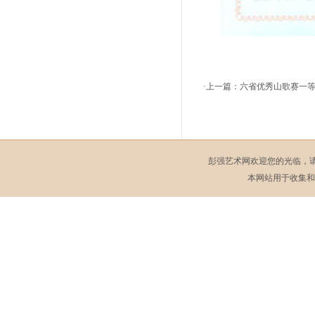
·上一篇：
六省优秀山歌赛一
彭强艺术网欢迎您的光临，
本网站用于收集和